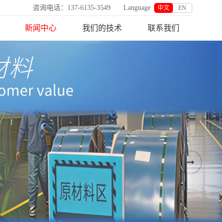
咨询电话：137-6135-3549
Language
中文
EN
新闻中心
我们的技术
联系我们