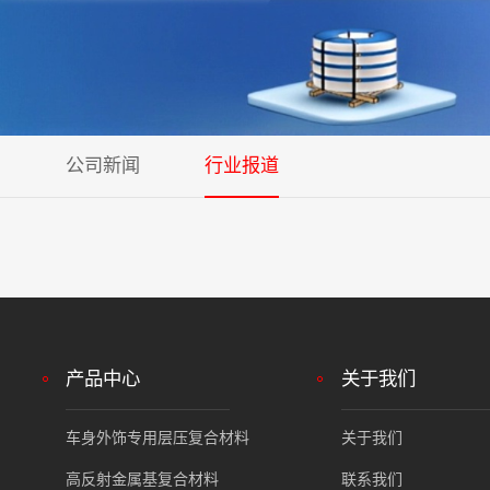
公司新闻
行业报道
产品中心
关于我们
车身外饰专用层压复合材料
关于我们
高反射金属基复合材料
联系我们